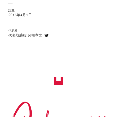
設立
2015年4月1日
代表者
代表取締役 関根孝文