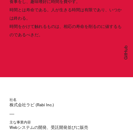
食事をし、趣味嗜好に時間を費やす。
時間とは寿命である。人が生きる時間は有限であり、いつか
は終わる。
時間をかけて触れるものは、相応の寿命を削るのに値するも
のであるべきだ。
GitHub
社名
株式会社ラビ (Rabi Inc.)
主な事業内容
Webシステムの開発、受託開発並びに販売